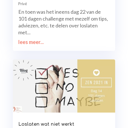
Privé
En toen was het ineens dag 22 van de
101 dagen challenge met mezelf om tips,
adviezen, etc. te delen over loslaten
met...
lees meer...
Loslaten wat niet werkt