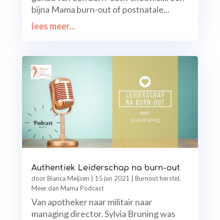
bijna Mama burn-out of postnatale...
lees meer...
Authentiek Leiderschap na burn-out
door
Bianca Meijsen
|
15 jun 2021
|
Burnout herstel
,
Meer dan Mama Podcast
Van apotheker naar militair naar
managing director. Sylvia Bruning was