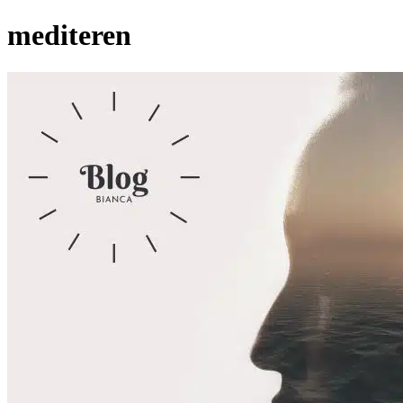
mediteren