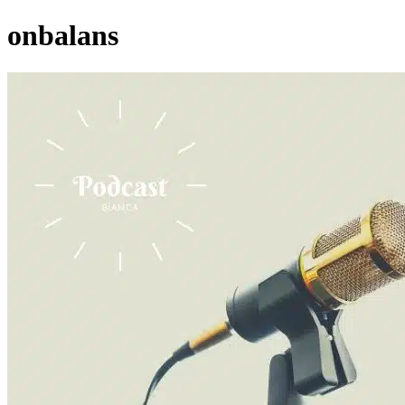
onbalans