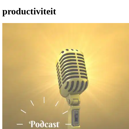
productiviteit