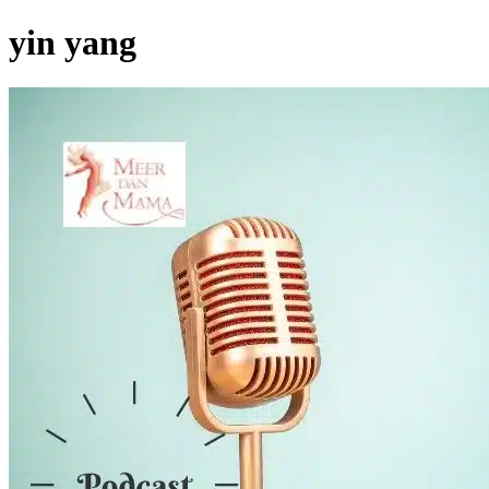
yin yang