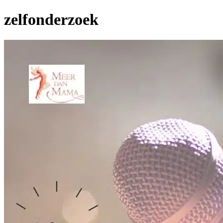
zelfonderzoek