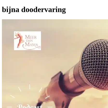
bijna doodervaring