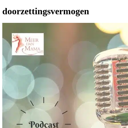
doorzettingsvermogen