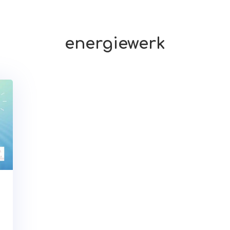
energiewerk