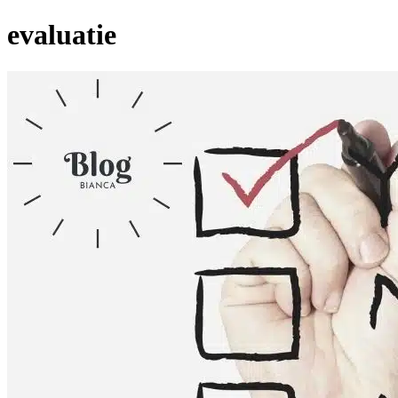
evaluatie