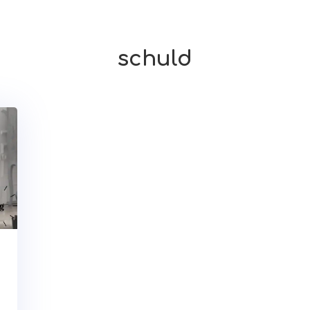
schuld