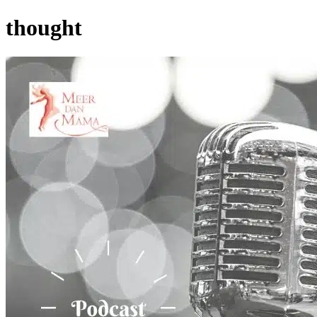
thought