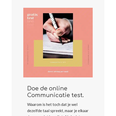
Doe de online
Communicatie test.
Waarom is het toch dat je wel
dezelfde taal spreekt, maar je elkaar