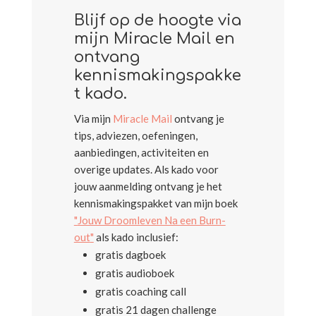
Blijf op de hoogte via
mijn Miracle Mail en
ontvang
kennismakingspakke
t kado.
Via mijn
Miracle Mail
ontvang je
tips, adviezen, oefeningen,
aanbiedingen, activiteiten en
overige updates. Als kado voor
jouw aanmelding ontvang je het
kennismakingspakket van mijn boek
"
Jouw Droomleven Na een Burn-
out
"
als kado inclusief:
gratis dagboek
gratis audioboek
gratis coaching call
gratis 21 dagen challenge