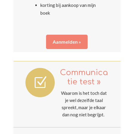
korting bij aankoop van mijn
boek
Aanmelden »
Communica
Z
tie test »
Waarom is het toch dat
je wel dezelfde taal
spreekt, maar je elkaar
dan nog niet begrijpt.