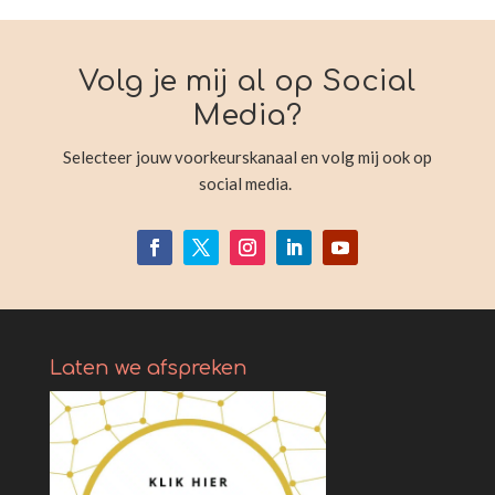
Volg je mij al op Social
Media?
Selecteer jouw voorkeurskanaal en volg mij ook op
social media.
Laten we afspreken