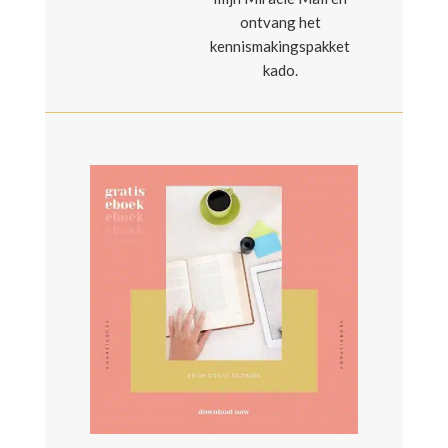
ontvang het
kennismakingspakket
kado.