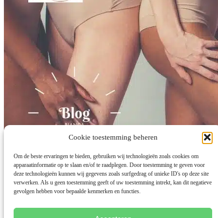
Cookie toestemming beheren
Om de beste ervaringen te bieden, gebruiken wij technologieën zoals cookies om
apparaatinformatie op te slaan en/of te raadplegen. Door toestemming te geven voor
deze technologieën kunnen wij gegevens zoals surfgedrag of unieke ID's op deze site
verwerken. Als u geen toestemming geeft of uw toestemming intrekt, kan dit negatieve
gevolgen hebben voor bepaalde kenmerken en functies.
Lichaamsbewustzijn