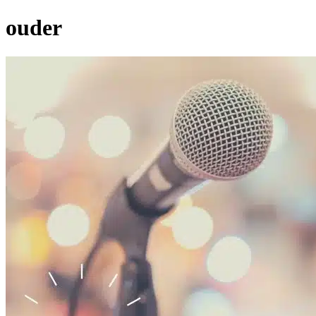
ouder