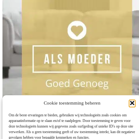
Cookie toestemming beheren
Om de beste ervaringen te bieden, gebruiken wij technologieën zoals cookies om
apparaatinformatie op te slaan en/of te raadplegen. Door toestemming te geven voor
deze technologieën kunnen wij gegevens zoals surfgedrag of unieke ID's op deze site
verwerken. Als u geen toestemming geeft of uw toestemming intrekt, kan dit negatieve
gevolgen hebben voor bepaalde kenmerken en functies.