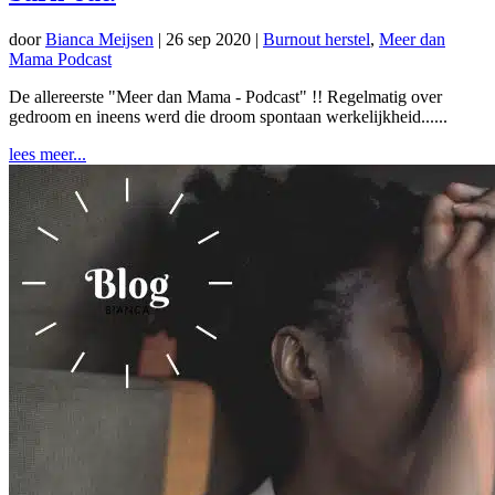
door
Bianca Meijsen
|
26 sep 2020
|
Burnout herstel
,
Meer dan
Mama Podcast
De allereerste "Meer dan Mama - Podcast" !! Regelmatig over
gedroom en ineens werd die droom spontaan werkelijkheid......
lees meer...