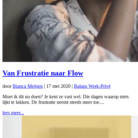
Van Frustratie naar Flow
door
Bianca Meijsen
|
17 mei 2020
|
Balans Werk-Privé
Moet ik dit nu doen? Je kent ze vast wel. Die dagen waarop niets
lijkt te lukken. De frustratie neemt steeds meer toe....
lees meer...