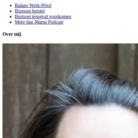
Balans Werk-Privé
Burnout herstel
Burnout terugval voorkomen
Meer dan Mama Podcast
Over mij