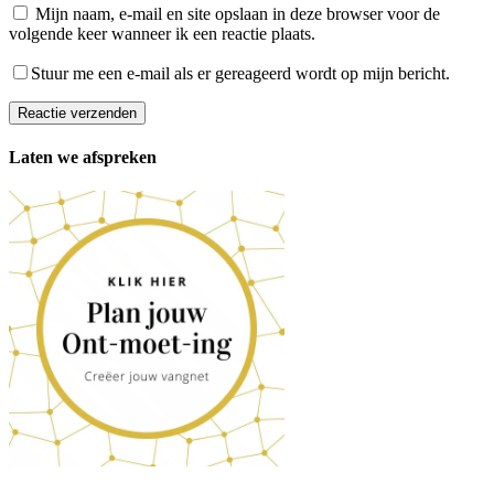
Mijn naam, e-mail en site opslaan in deze browser voor de
volgende keer wanneer ik een reactie plaats.
Stuur me een e-mail als er gereageerd wordt op mijn bericht.
Reactie verzenden
Laten we afspreken