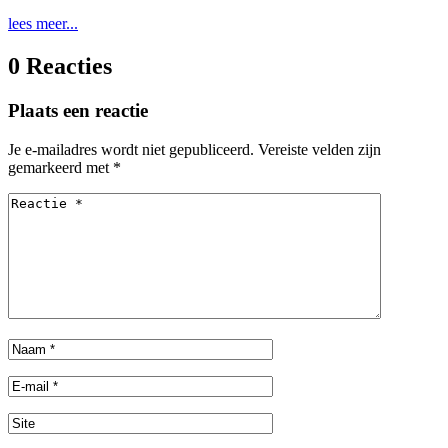
lees meer...
0 Reacties
Plaats een reactie
Je e-mailadres wordt niet gepubliceerd.
Vereiste velden zijn
gemarkeerd met
*