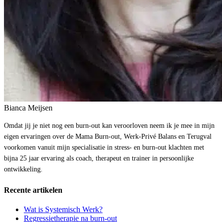
Bianca Meijsen
Omdat jij je niet nog een burn-out kan veroorloven neem ik je mee in mijn
eigen ervaringen over de Mama Burn-out, Werk-Privé Balans en Terugval
voorkomen vanuit mijn specialisatie in stress- en burn-out klachten met
bijna 25 jaar ervaring als coach, therapeut en trainer in persoonlijke
ontwikkeling.
Recente artikelen
Wat is Systemisch Werk?
Regressietherapie na burn-out