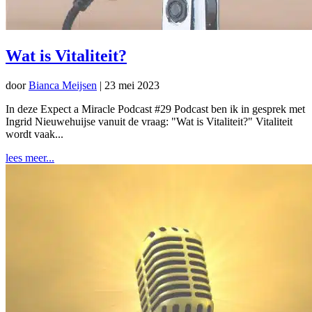
Wat is Vitaliteit?
door
Bianca Meijsen
|
23 mei 2023
In deze Expect a Miracle Podcast #29 Podcast ben ik in gesprek met
Ingrid Nieuwehuijse vanuit de vraag: "Wat is Vitaliteit?" Vitaliteit
wordt vaak...
lees meer...