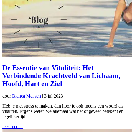
De Essentie van Vitaliteit: Het
Verbindende Krachtveld van Lichaam,
Hoofd, Hart en Ziel
door
Bianca Meijsen
|
3 jul 2023
Heb je met stress te maken, dan hoor je ook ineens een woord als
vitaliteit. Ergens weten we allemaal wat het ongeveer betekent en
tegelijkertijd...
lees meer...