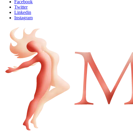
Facebook
Twitter
Linkedin
Instagram