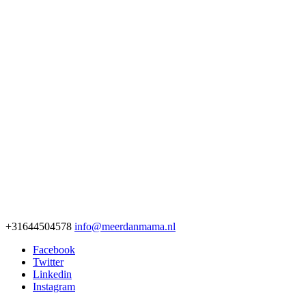
+31644504578
info@meerdanmama.nl
Facebook
Twitter
Linkedin
Instagram