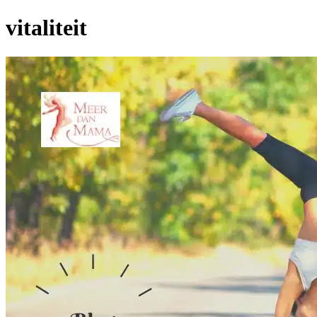
vitaliteit