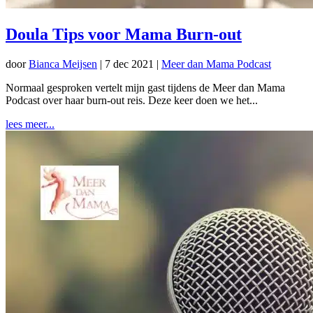
Doula Tips voor Mama Burn-out
door
Bianca Meijsen
|
7 dec 2021
|
Meer dan Mama Podcast
Normaal gesproken vertelt mijn gast tijdens de Meer dan Mama
Podcast over haar burn-out reis. Deze keer doen we het...
lees meer...