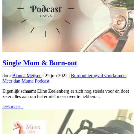
Single Mom & Burn-out
door
Bianca Meijsen
|
25 jun 2022
|
Burnout terugval voorkomen
,
Meer dan Mama Podcast
Eigenlijk schaamt Eline Zeelenberg er zich nog steeds voor en doet
ze er alles aan om het er niet meer over te hebben....
lees meer...