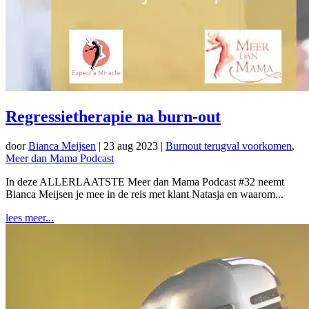
Regressietherapie na burn-out
door
Bianca Meijsen
|
23 aug 2023
|
Burnout terugval voorkomen
,
Meer dan Mama Podcast
In deze ALLERLAATSTE Meer dan Mama Podcast #32 neemt
Bianca Meijsen je mee in de reis met klant Natasja en waarom...
lees meer...