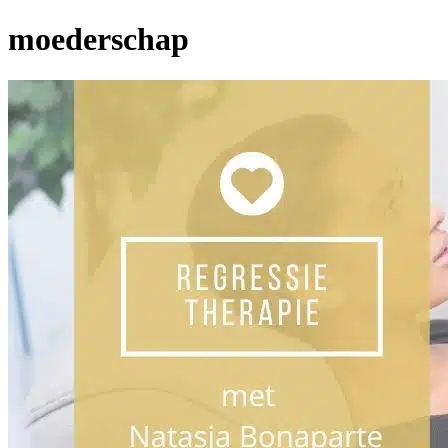
moederschap