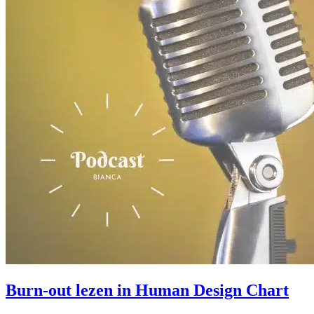
Burn-out lezen in Human Design Chart