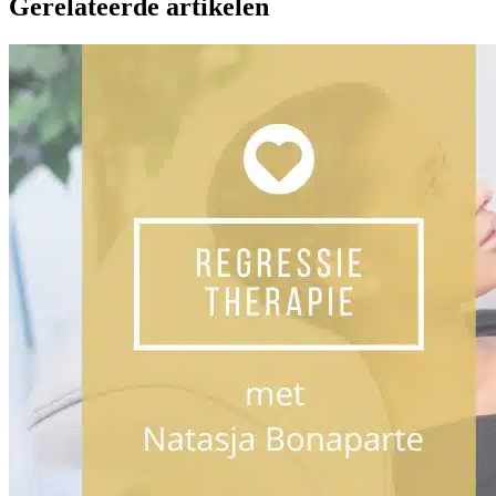
Gerelateerde artikelen