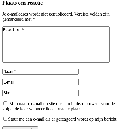
Plaats een reactie
Je e-mailadres wordt niet gepubliceerd.
Vereiste velden zijn
gemarkeerd met
*
Mijn naam, e-mail en site opslaan in deze browser voor de
volgende keer wanneer ik een reactie plaats.
Stuur me een e-mail als er gereageerd wordt op mijn bericht.