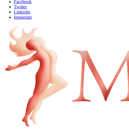
Facebook
Twitter
Linkedin
Instagram