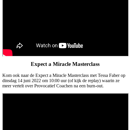
Expect a Miracle Masterclass
Kom ook naar de Expect a Miracle Masterclass met Tessa Faber op
dinsdag 14 juni 2022 om 10:00 uur (of kijk de replay) waarin ze
meer vertelt over Provocatief Coachen na een burn-out.