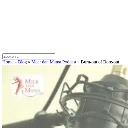
Home
»
Blog
»
Meer dan Mama Podcast
»
Burn-out of Bore-out