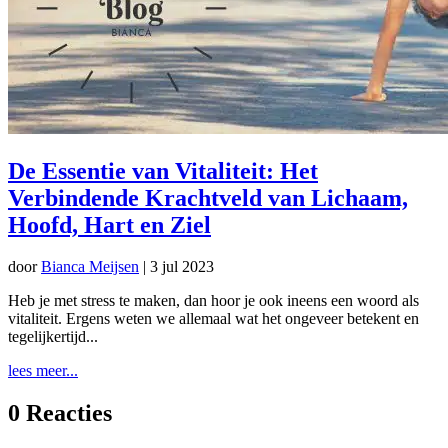
De Essentie van Vitaliteit: Het
Verbindende Krachtveld van Lichaam,
Hoofd, Hart en Ziel
door
Bianca Meijsen
|
3 jul 2023
Heb je met stress te maken, dan hoor je ook ineens een woord als
vitaliteit. Ergens weten we allemaal wat het ongeveer betekent en
tegelijkertijd...
lees meer...
0 Reacties