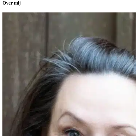
Over mij