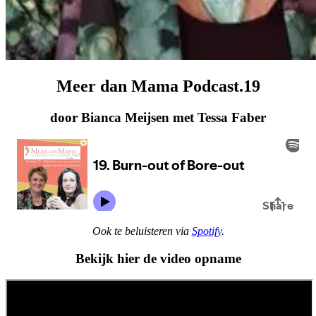
Meer dan Mama Podcast.19
door Bianca Meijsen met Tessa Faber
Ook te beluisteren via
Spotify
.
Bekijk hier de video opname