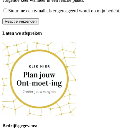
volgende keer wanneer ik een reactie plaats.
Stuur me een e-mail als er gereageerd wordt op mijn bericht.
Reactie verzenden
Laten we afspreken
Bedrijfsgegevens: