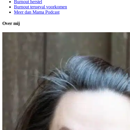
Burnout herstel
Burnout terugval voorkomen
Meer dan Mama Podcast
Over mij