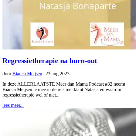
Regressietherapie na burn-out
door
Bianca Meijsen
|
23 aug 2023
In deze ALLERLAATSTE Meer dan Mama Podcast #32 neemt
Bianca Meijsen je mee in de reis met klant Natasja en waarom
regressietherapie wel of niet...
lees meer...