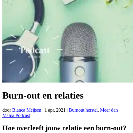
Burn-out en relaties
door
Bianca Meijsen
|
1 apr, 2021
|
Burnout herstel
,
Meer dan
Mama Podcast
Hoe overleeft jouw relatie een burn-out?