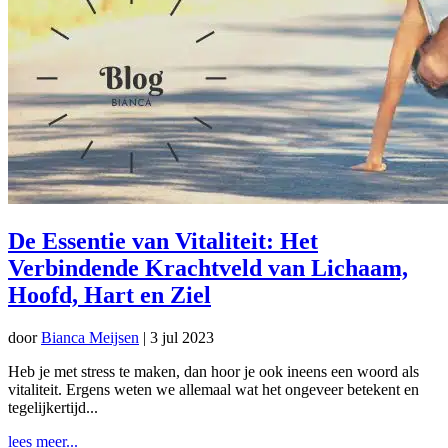
De Essentie van Vitaliteit: Het
Verbindende Krachtveld van Lichaam,
Hoofd, Hart en Ziel
door
Bianca Meijsen
|
3 jul 2023
Heb je met stress te maken, dan hoor je ook ineens een woord als
vitaliteit. Ergens weten we allemaal wat het ongeveer betekent en
tegelijkertijd...
lees meer...