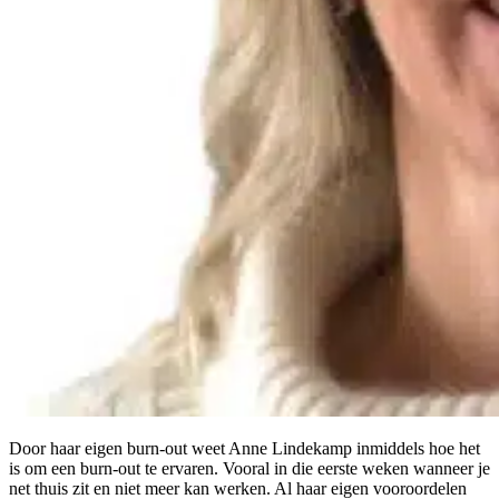
Door haar eigen burn-out weet Anne Lindekamp inmiddels hoe het
is om een burn-out te ervaren. Vooral in die eerste weken wanneer je
net thuis zit en niet meer kan werken. Al haar eigen vooroordelen