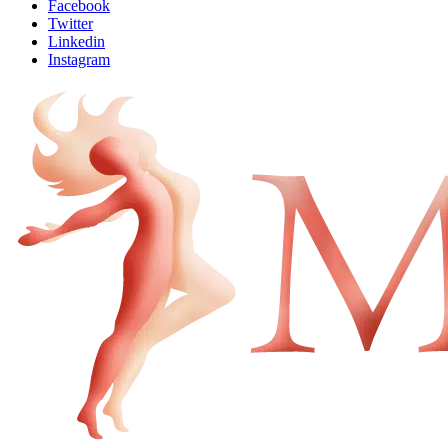
Facebook
Twitter
Linkedin
Instagram