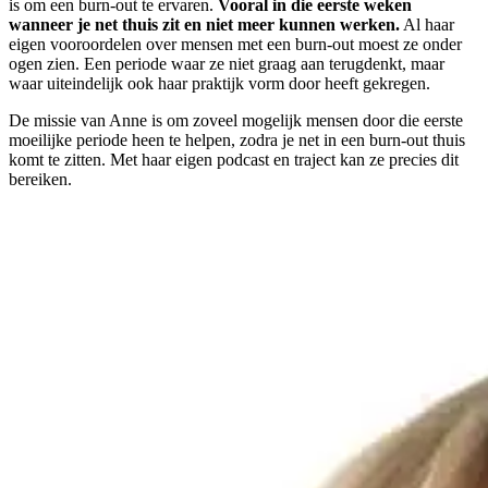
is om een burn-out te ervaren.
Vooral in die eerste weken
wanneer je net thuis zit en niet meer kunnen werken.
Al haar
eigen vooroordelen over mensen met een burn-out moest ze onder
ogen zien. Een periode waar ze niet graag aan terugdenkt, maar
waar uiteindelijk ook haar praktijk vorm door heeft gekregen.
De missie van Anne is om zoveel mogelijk mensen door die eerste
moeilijke periode heen te helpen, zodra je net in een burn-out thuis
komt te zitten. Met haar eigen podcast en traject kan ze precies dit
bereiken.