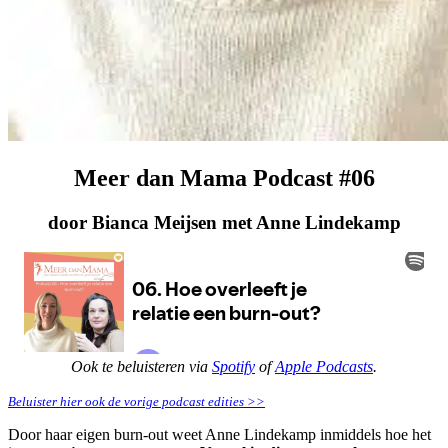
Meer dan Mama Podcast #06
door Bianca Meijsen met Anne Lindekamp
Ook te beluisteren via
Spotify
of
Apple Podcasts
.
Beluister hier ook de vorige podcast edities >>
Door haar eigen burn-out weet Anne Lindekamp inmiddels hoe het