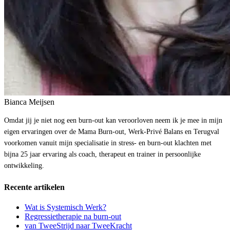
Bianca Meijsen
Omdat jij je niet nog een burn-out kan veroorloven neem ik je mee in mijn
eigen ervaringen over de Mama Burn-out, Werk-Privé Balans en Terugval
voorkomen vanuit mijn specialisatie in stress- en burn-out klachten met
bijna 25 jaar ervaring als coach, therapeut en trainer in persoonlijke
ontwikkeling.
Recente artikelen
Wat is Systemisch Werk?
Regressietherapie na burn-out
van TweeStrijd naar TweeKracht