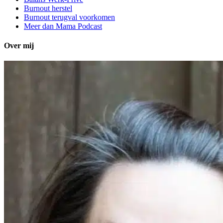
Burnout herstel
Burnout terugval voorkomen
Meer dan Mama Podcast
Over mij