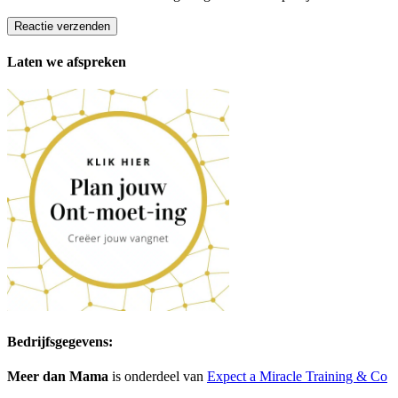
Reactie verzenden
Laten we afspreken
Bedrijfsgegevens:
Meer dan Mama
is onderdeel van
Expect a Miracle Training & Co