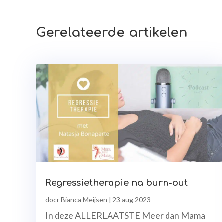
Gerelateerde artikelen
Regressietherapie na burn-out
door
Bianca Meijsen
|
23 aug 2023
In deze ALLERLAATSTE Meer dan Mama