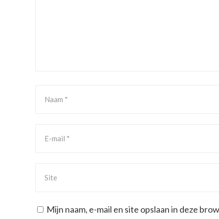
Mijn naam, e-mail en site opslaan in deze bro