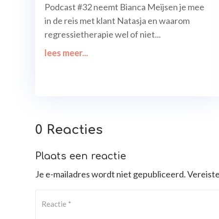
Podcast #32 neemt Bianca Meijsen je mee
in de reis met klant Natasja en waarom
regressietherapie wel of niet...
lees meer...
0 Reacties
Plaats een reactie
Je e-mailadres wordt niet gepubliceerd.
Vereist