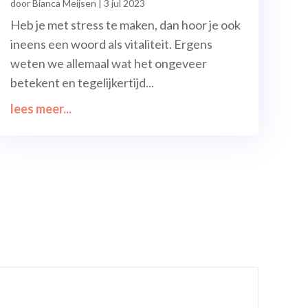
door
Bianca Meijsen
|
3 jul 2023
Heb je met stress te maken, dan hoor je ook
ineens een woord als vitaliteit. Ergens
weten we allemaal wat het ongeveer
betekent en tegelijkertijd...
lees meer...