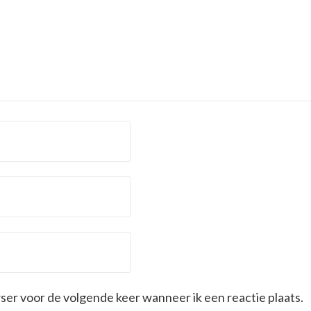
wser voor de volgende keer wanneer ik een reactie plaats.