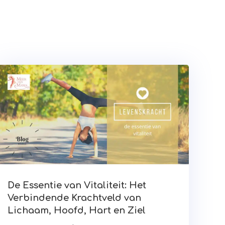
De Essentie van Vitaliteit: Het
Verbindende Krachtveld van
Lichaam, Hoofd, Hart en Ziel