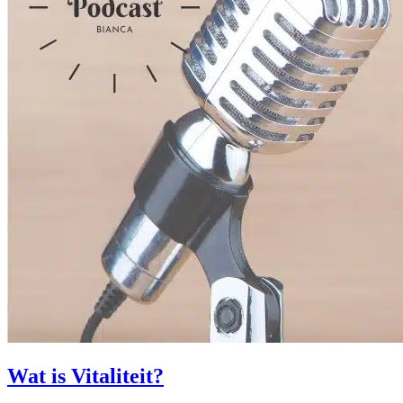
Wat is Vitaliteit?