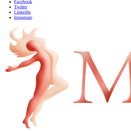
Facebook
Twitter
Linkedin
Instagram