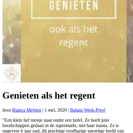
Genieten als het regent
door
Bianca Meijsen
|
1 mei, 2020
|
Balans Werk-Privé
"Een klein lief meisje staat onder een luifel. Ze heeft juist
boodschappen gedaan in de supermarkt, met haar mama. Ze is
ongeveer 6 jaar oud, dit prachtige roodharige sproetige beeld van