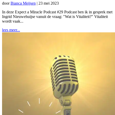
door
Bianca Meijsen
|
23 mei 2023
In deze Expect a Miracle Podcast #29 Podcast ben ik in gesprek met
Ingrid Nieuwehuijse vanuit de vraag: "Wat is Vitaliteit?" Vitaliteit
wordt vaak...
lees meer...