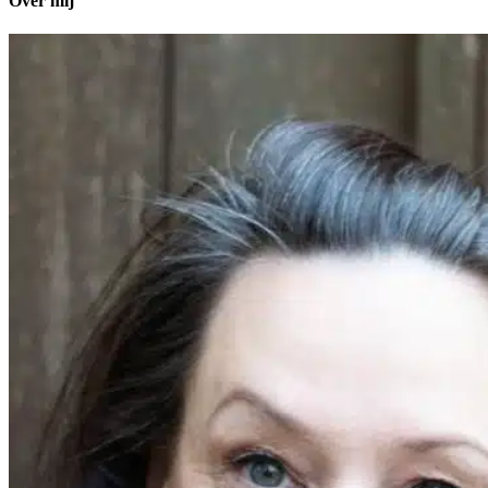
Over mij