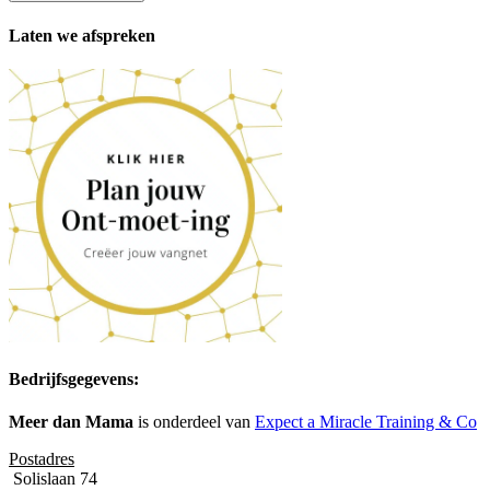
Laten we afspreken
Bedrijfsgegevens:
Meer dan Mama
is onderdeel van
Expect a Miracle Training & Co
Postadres
Solislaan 74