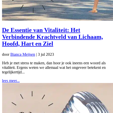
De Essentie van Vitaliteit: Het
Verbindende Krachtveld van Lichaam,
Hoofd, Hart en Ziel
door
Bianca Meijsen
|
3 jul 2023
Heb je met stress te maken, dan hoor je ook ineens een woord als
vitaliteit. Ergens weten we allemaal wat het ongeveer betekent en
tegelijkertijd...
lees meer...