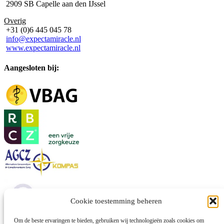
2909 SB Capelle aan den IJssel
Overig
+31 (0)6 445 045 78
info@expectamiracle.nl
www.expectamiracle.nl
Aangesloten bij:
Cookie toestemming beheren
Om de beste ervaringen te bieden, gebruiken wij technologieën zoals cookies om