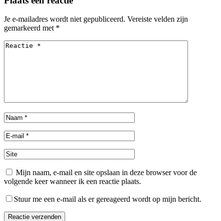
Plaats een reactie
Je e-mailadres wordt niet gepubliceerd.
Vereiste velden zijn
gemarkeerd met
*
Mijn naam, e-mail en site opslaan in deze browser voor de
volgende keer wanneer ik een reactie plaats.
Stuur me een e-mail als er gereageerd wordt op mijn bericht.
Reactie verzenden