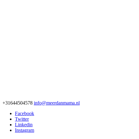
+31644504578
info@meerdanmama.nl
Facebook
Twitter
Linkedin
Instagram