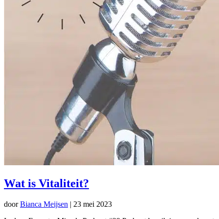
Wat is Vitaliteit?
door
Bianca Meijsen
|
23 mei 2023