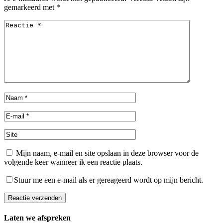
gemarkeerd met
*
Mijn naam, e-mail en site opslaan in deze browser voor de
volgende keer wanneer ik een reactie plaats.
Stuur me een e-mail als er gereageerd wordt op mijn bericht.
Reactie verzenden
Laten we afspreken