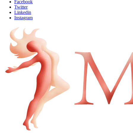
Facebook
Twitter
Linkedin
Instagram