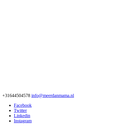
+31644504578
info@meerdanmama.nl
Facebook
Twitter
Linkedin
Instagram