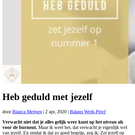
Heb geduld met jezelf
door
Bianca Meijsen
|
2 apr, 2020
|
Balans Werk-Privé
Verwacht niet dat je alles gelijk weer kunt op het niveau als
voor de burnout.
Maar ik weet het, dat verwacht je eigenlijk wel
van jezelf. En omdat ik dat zo goed begrijp, zeg ik: Zet jezelf op