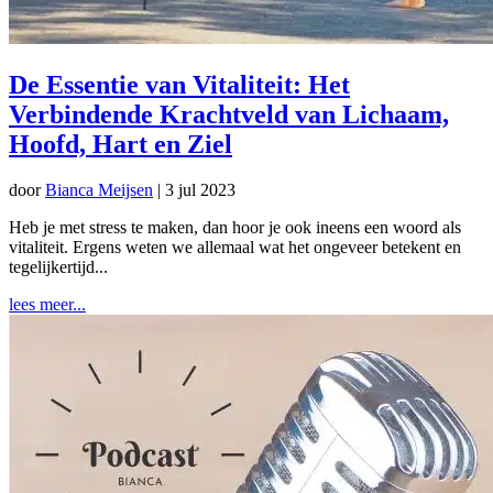
De Essentie van Vitaliteit: Het
Verbindende Krachtveld van Lichaam,
Hoofd, Hart en Ziel
door
Bianca Meijsen
|
3 jul 2023
Heb je met stress te maken, dan hoor je ook ineens een woord als
vitaliteit. Ergens weten we allemaal wat het ongeveer betekent en
tegelijkertijd...
lees meer...