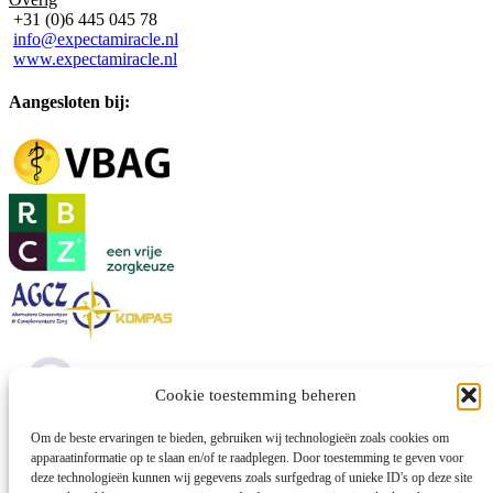
+31 (0)6 445 045 78
info@expectamiracle.nl
www.expectamiracle.nl
Aangesloten bij:
Cookie toestemming beheren
Om de beste ervaringen te bieden, gebruiken wij technologieën zoals cookies om
apparaatinformatie op te slaan en/of te raadplegen. Door toestemming te geven voor
Algemene voorwaarden
deze technologieën kunnen wij gegevens zoals surfgedrag of unieke ID's op deze site
Betalings- en Annuleringsvoorwaarden