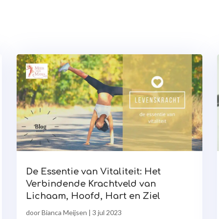
De Essentie van Vitaliteit: Het
Verbindende Krachtveld van
Lichaam, Hoofd, Hart en Ziel
door
Bianca Meijsen
|
3 jul 2023