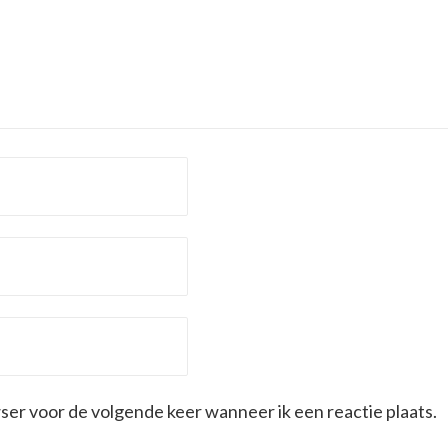
wser voor de volgende keer wanneer ik een reactie plaats.