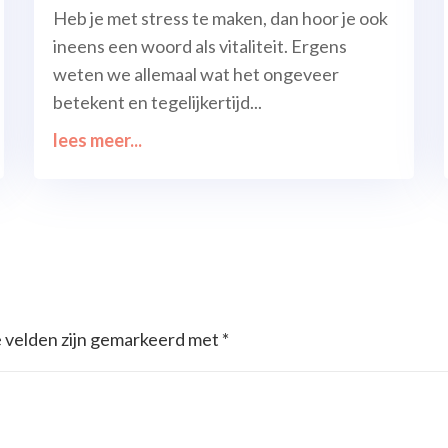
Heb je met stress te maken, dan hoor je ook
ineens een woord als vitaliteit. Ergens
weten we allemaal wat het ongeveer
betekent en tegelijkertijd...
lees meer...
e velden zijn gemarkeerd met
*