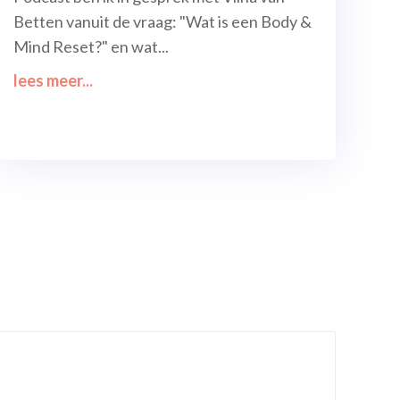
Betten vanuit de vraag: "Wat is een Body &
Mind Reset?" en wat...
lees meer...