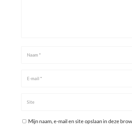
Mijn naam, e-mail en site opslaan in deze bro