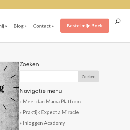
ij »
Blog »
Contact »
Bestel mijn Boek
Zoeken
Navigatie menu
» Meer dan Mama Platform
» Praktijk Expect a Miracle
» Inloggen Academy