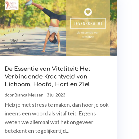
De Essentie van Vitaliteit: Het
Verbindende Krachtveld van
Lichaam, Hoofd, Hart en Ziel
door
Bianca Meijsen
|
3 jul 2023
Heb je met stress te maken, dan hoor je ook
ineens een woord als vitaliteit. Ergens
weten we allemaal wat het ongeveer
betekent en tegelijkertijd...