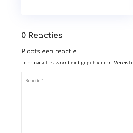
0 Reacties
Plaats een reactie
Je e-mailadres wordt niet gepubliceerd.
Vereist