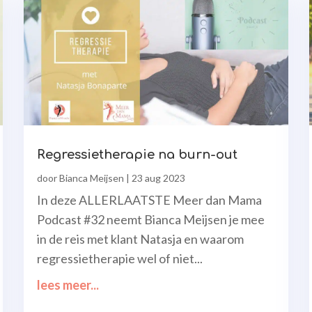
Regressietherapie na burn-out
door
Bianca Meijsen
|
23 aug 2023
In deze ALLERLAATSTE Meer dan Mama
Podcast #32 neemt Bianca Meijsen je mee
in de reis met klant Natasja en waarom
regressietherapie wel of niet...
lees meer...