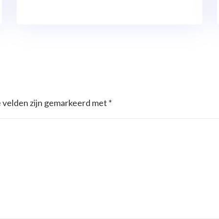
e velden zijn gemarkeerd met
*