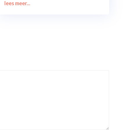
lees meer...