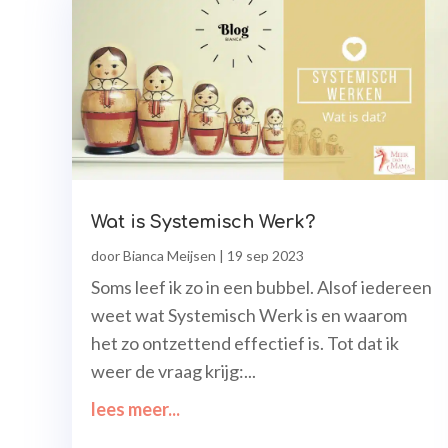
Wat is Systemisch Werk?
door
Bianca Meijsen
|
19 sep 2023
Soms leef ik zo in een bubbel. Alsof iedereen
weet wat Systemisch Werk is en waarom
het zo ontzettend effectief is. Tot dat ik
weer de vraag krijg:...
lees meer...