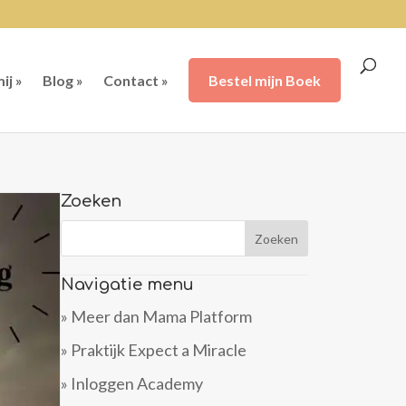
ij »
Blog »
Contact »
Bestel mijn Boek
Zoeken
Navigatie menu
» Meer dan Mama Platform
» Praktijk Expect a Miracle
» Inloggen Academy