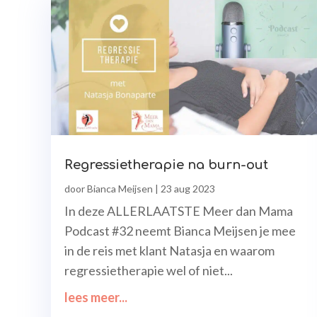
Regressietherapie na burn-out
door
Bianca Meijsen
|
23 aug 2023
In deze ALLERLAATSTE Meer dan Mama
Podcast #32 neemt Bianca Meijsen je mee
in de reis met klant Natasja en waarom
regressietherapie wel of niet...
lees meer...