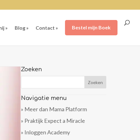
ij »
Blog »
Contact »
Bestel mijn Boek
Zoeken
Navigatie menu
» Meer dan Mama Platform
» Praktijk Expect a Miracle
» Inloggen Academy