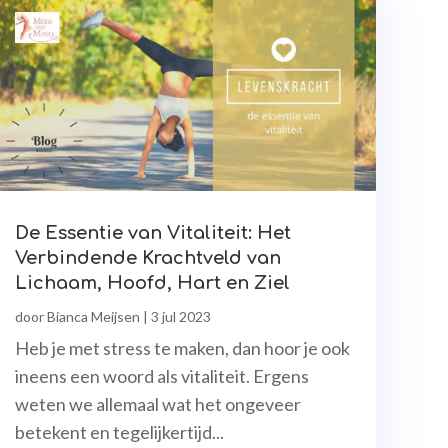
De Essentie van Vitaliteit: Het
Verbindende Krachtveld van
Lichaam, Hoofd, Hart en Ziel
door
Bianca Meijsen
|
3 jul 2023
Heb je met stress te maken, dan hoor je ook
ineens een woord als vitaliteit. Ergens
weten we allemaal wat het ongeveer
betekent en tegelijkertijd...