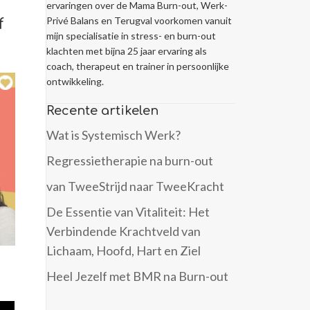
ervaringen over de Mama Burn-out, Werk-
Privé Balans en Terugval voorkomen vanuit
f
mijn specialisatie in stress- en burn-out
klachten met bijna 25 jaar ervaring als
coach, therapeut en trainer in persoonlijke
ontwikkeling.
Recente artikelen
Wat is Systemisch Werk?
Regressietherapie na burn-out
van TweeStrijd naar TweeKracht
De Essentie van Vitaliteit: Het
Verbindende Krachtveld van
Lichaam, Hoofd, Hart en Ziel
Heel Jezelf met BMR na Burn-out