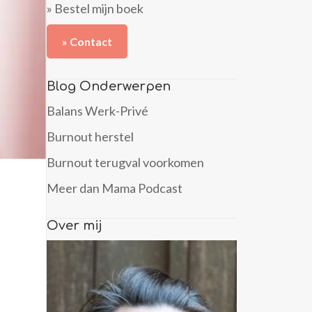
» Bestel mijn boek
» Contact
Blog Onderwerpen
Balans Werk-Privé
Burnout herstel
Burnout terugval voorkomen
Meer dan Mama Podcast
Over mij